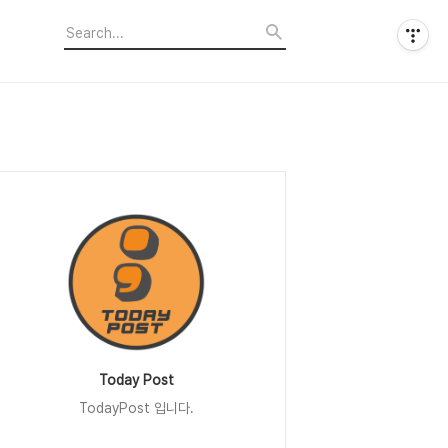
Today Post
TodayPost 입니다.