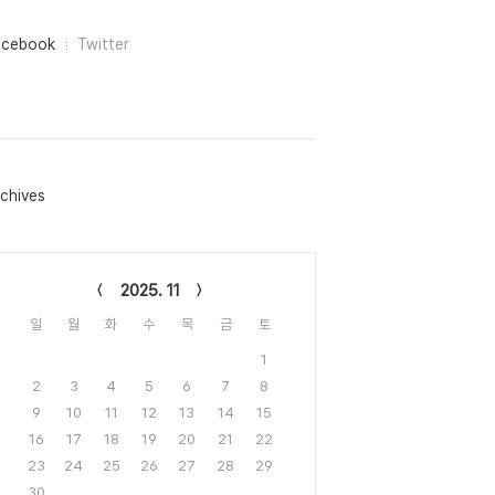
acebook
Twitter
chives
lendar
2025. 11
일
월
화
수
목
금
토
1
2
3
4
5
6
7
8
9
10
11
12
13
14
15
16
17
18
19
20
21
22
23
24
25
26
27
28
29
30