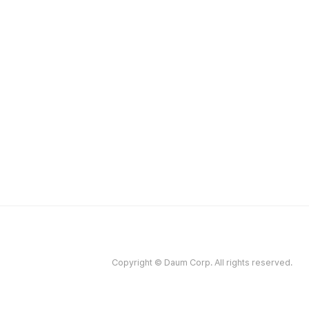
Copyright © Daum Corp. All rights reserved.