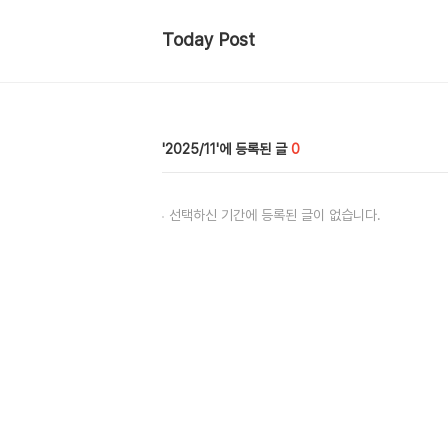
Today Post
2025/11
0
선택하신 기간에 등록된 글이 없습니다.